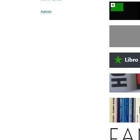
Admin