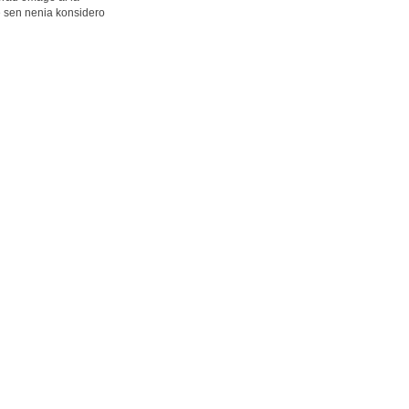
de sen nenia konsidero