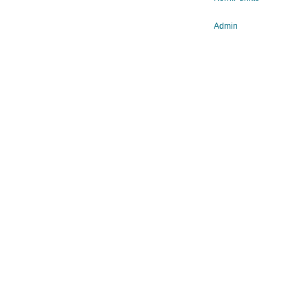
Admin