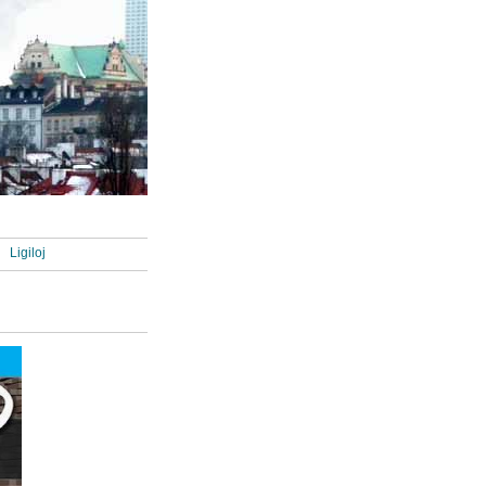
Ligiloj