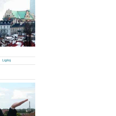
Ligiloj