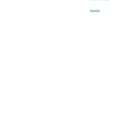
Admin