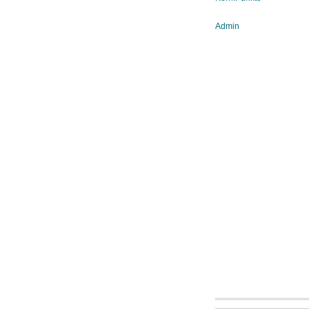
Admin