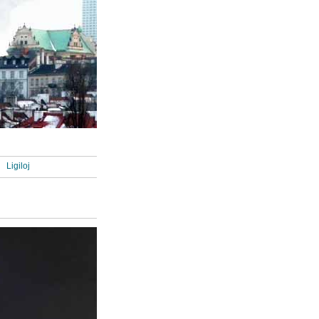
Ligiloj