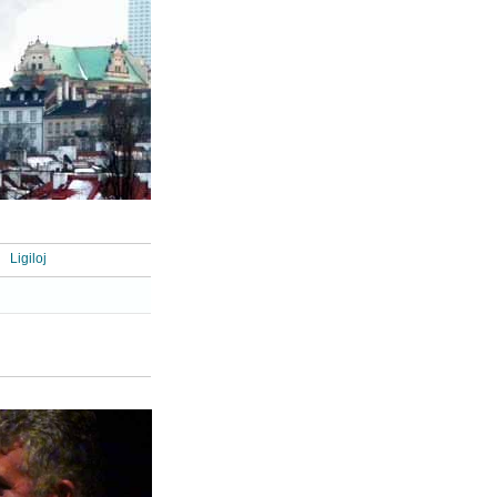
Ligiloj