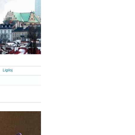
Ligiloj